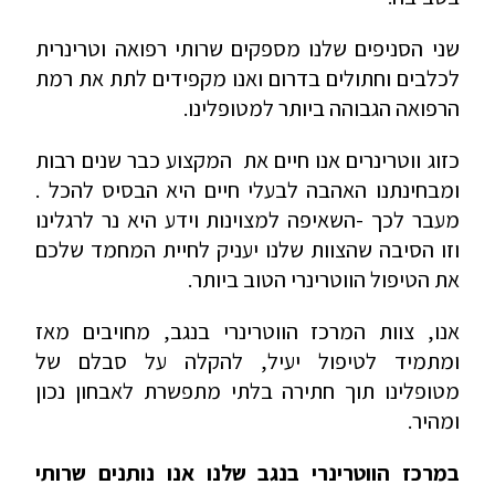
שני הסניפים שלנו מספקים שרותי רפואה וטרינרית
לכלבים וחתולים בדרום ואנו מקפידים לתת את רמת
הרפואה הגבוהה ביותר למטופלינו.
כזוג ווטרינרים אנו חיים את המקצוע כבר שנים רבות
ומבחינתנו האהבה לבעלי חיים היא הבסיס להכל .
מעבר לכך -השאיפה למצוינות וידע היא נר לרגלינו
וזו הסיבה שהצוות שלנו יעניק לחיית המחמד שלכם
את הטיפול הווטרינרי הטוב ביותר.
אנו, צוות המרכז הווטרינרי בנגב, מחויבים מאז
ומתמיד לטיפול יעיל, להקלה על סבלם של
מטופלינו תוך חתירה בלתי מתפשרת לאבחון נכון
ומהיר.
במרכז הווטרינרי בנגב שלנו אנו נותנים שרותי