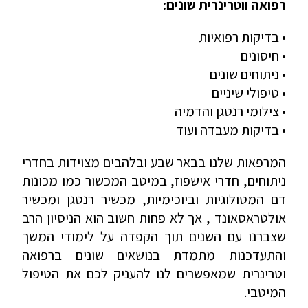
רפואה ווטרינרית שונים:
• בדיקות רפואיות
• חיסונים
• ניתוחים שונים
• טיפולי שיניים
• צילומי רנטגן והדמיה
• בדיקות מעבדה ועוד
המרפאות שלנו בבאר שבע ובלהבים מצוידות בחדרי
ניתוחים, חדרי אישפוז, במיטב המכשור כמו מכונות
דם המטולוגיות וביוכימיות, מכשיר רנטגן ומכשיר
אולטראסאונד , אך לא פחות חשוב הוא הניסיון הרב
שצברנו עם השנים תוך הקפדה על לימודי המשך
והתעדכנות מתמדת בנושאים שונים ברפואה
וטרינרית שמאפשרים לנו להעניק לכם את הטיפול
המיטבי.