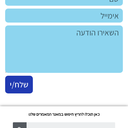
שלח/י
כאן תוכלו להריץ חיפוש במאגר המאמרים שלנו