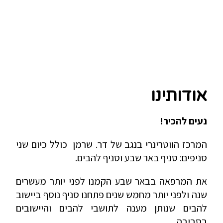
אודותינו
נעים להכיר!
המרכז הווטרינרי בנגב של דר. שרמן כולל כיום שני
סניפים: סניף באר שבע וסניף להבים.
את המרפאה בבאר שבע הקמנו לפני יותר מעשרים
שנה ולפני יותר מחמש שנים פתחנו סניף נוסף ביישוב
להבים שנותן מענה לתושבי להבים והיישובים
בסביבה.