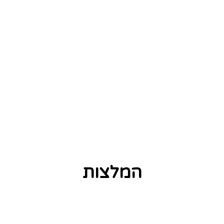
המלצות