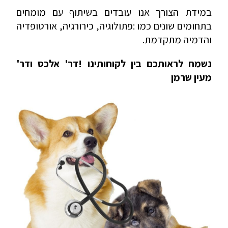
במידת הצורך אנו עובדים בשיתוף עם מומחים
בתחומים שונים כמו :פתולוגיה, כירורגיה, אורטופדיה
והדמיה מתקדמת.
נשמח לראותכם בין לקוחותינו !דר' אלכס ודר'
מעין שרמן