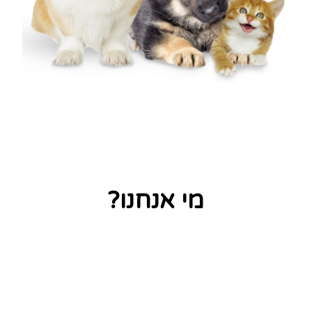
מי אנחנו?