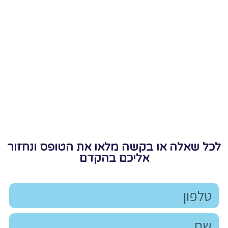
לכל שאלה או בקשה מלאו את הטופס ונחזור
אליכם בהקדם