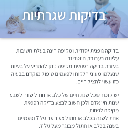
בדיקות שגרתיות
בדיקה גופנית יסודית ומקיפה הינה בעלת חשיבות
עליונה בעבודת הווטרינר
בעזרת בדיקה רפואית מקיפה ניתן להתריע על בעיות
שנעלמו מעיני הלקוח ולפעמים טיפול מוקדם בבעיה
כזו עשוי להציל חיים.
יש לזכור שכל שנת חיים של כלב או חתול שווה לשבע
שנות חיי אדם ולכן חשוב לבצע בדיקה רפואית
מקיפה לפחות
אחת לשנה בכלב או חתול צעיר עד גיל 7 ופעמיים
בשנה בכלב או חתול מבוגר מעל גיל 7.