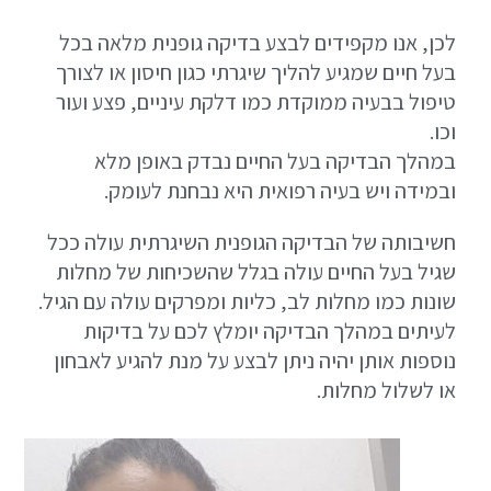
לכן, אנו מקפידים לבצע בדיקה גופנית מלאה בכל
בעל חיים שמגיע להליך שיגרתי כגון חיסון או לצורך
טיפול בבעיה ממוקדת כמו דלקת עיניים, פצע ועור
וכו.
במהלך הבדיקה בעל החיים נבדק באופן מלא
ובמידה ויש בעיה רפואית היא נבחנת לעומק.
חשיבותה של הבדיקה הגופנית השיגרתית עולה ככל
שגיל בעל החיים עולה בגלל שהשכיחות של מחלות
שונות כמו מחלות לב, כליות ומפרקים עולה עם הגיל.
לעיתים במהלך הבדיקה יומלץ לכם על בדיקות
נוספות אותן יהיה ניתן לבצע על מנת להגיע לאבחון
או לשלול מחלות.