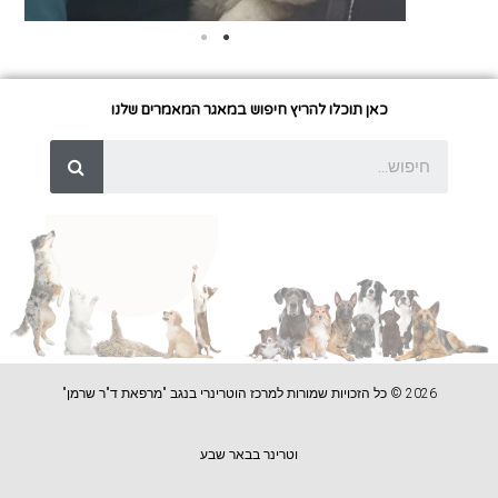
כאן תוכלו להריץ חיפוש במאגר המאמרים שלנו
2026 © כל הזכויות שמורות למרכז הוטרינרי בנגב "מרפאת ד"ר שרמן"
וטרינר בבאר שבע