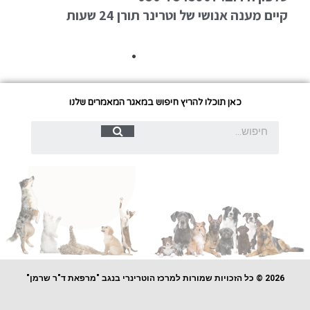
קיים מענה אנושי של וטרינר תורן 24 שעות
כאן תוכלו להריץ חיפוש במאגר המאמרים שלנו
2026 © כל הזכויות שמורות למרכז הוטרינרי בנגב "מרפאת ד"ר שרמן"