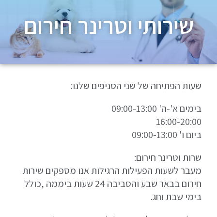
שירותי וטרינר חירום
שעות הפתיחה של שני הסניפים שלנו:
בימים א'-ה' 09:00-13:00
16:00-20:00
ביום ו' 09:00-13:00
שרות וטרינר חירום:
מעבר לשעות הפעילות הרגילות אנו מספקים שירות
חירום בבאר שבע והסביבה 24 שעות ביממה ,כולל
בימי שבת וחג.